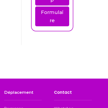
Formulai
re
Contact
Déplacement