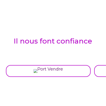
Il nous font confiance