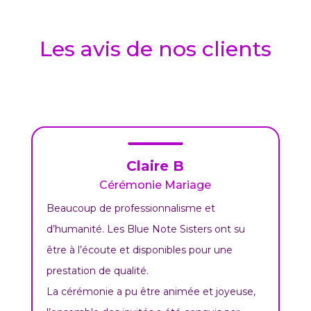
Les avis de nos clients
Claire B
Cérémonie Mariage
Beaucoup de professionnalisme et
d’humanité. Les Blue Note Sisters ont su
être à l’écoute et disponibles pour une
prestation de qualité.
La cérémonie a pu être animée et joyeuse,