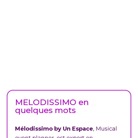
MELODISSIMO en
quelques mots
Mélodissimo
by Un Espace
, Musical