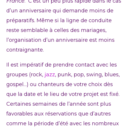
France
. C’est un peu plus rapide dans le cas
d’un anniversaire qui demande moins de
préparatifs. Même si la ligne de conduite
reste semblable à celles des mariages,
l’organisation d’un anniversaire est moins
contraignante.
Il est impératif de prendre contact avec les
groupes (rock,
jazz
, punk, pop, swing, blues,
gospel…) ou chanteurs de votre choix dès
que la date et le lieu de votre projet est fixé.
Certaines semaines de l’année sont plus
favorables aux réservations que d’autres
comme la période d’été avec les nombreux