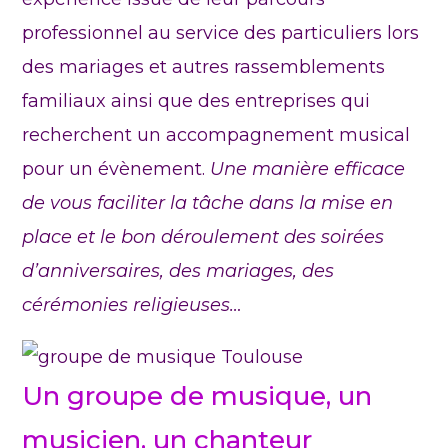
professionnel au service des particuliers lors
des mariages et autres rassemblements
familiaux ainsi que des entreprises qui
recherchent un accompagnement musical
pour un évènement.
Une manière efficace
de vous faciliter la tâche dans la mise en
place et le bon déroulement des soirées
d’anniversaires, des mariages, des
cérémonies religieuses…
Un groupe de musique, un
musicien, un chanteur