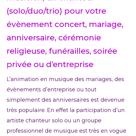
(solo/duo/trio) pour votre
évènement concert, mariage,
anniversaire, cérémonie
religieuse, funérailles, soirée
privée ou d’entreprise
L’animation en musique des mariages, des
évènements d’entreprise ou tout
simplement des anniversaires est devenue
très populaire. En effet la participation d’un
artiste chanteur solo ou un groupe
professionnel de musique est très en vogue