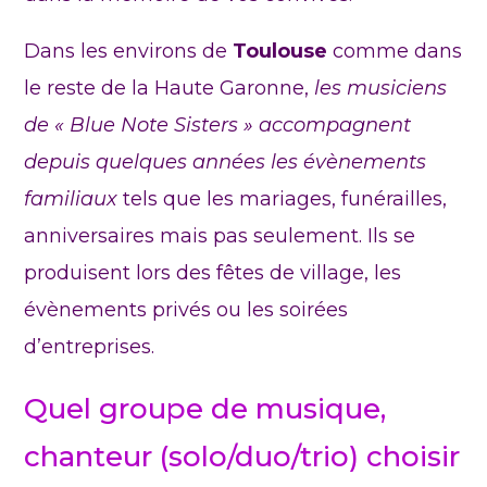
Dans les environs de
Toulouse
comme dans
le reste de la Haute Garonne,
les musiciens
de « Blue Note Sisters » accompagnent
depuis quelques années les évènements
familiaux
tels que les mariages, funérailles,
anniversaires mais pas seulement. Ils se
produisent lors des fêtes de village, les
évènements privés ou les soirées
d’entreprises.
Quel groupe de musique,
chanteur (solo/duo/trio) choisir