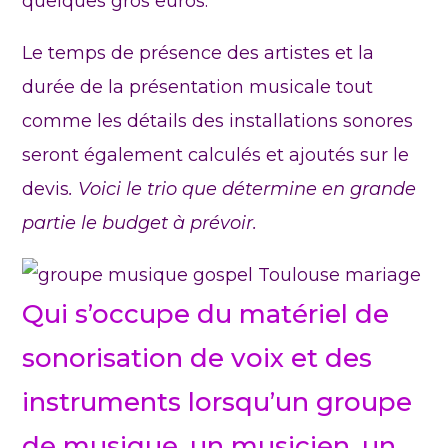
quelques gros euros.
Le temps de présence des artistes et la
durée de la présentation musicale tout
comme les détails des installations sonores
seront également calculés et ajoutés sur le
devis
. Voici le trio que détermine en grande
partie le budget à prévoir.
Qui s’occupe du matériel de
sonorisation de voix et des
instruments lorsqu’un groupe
de musique, un musicien, un