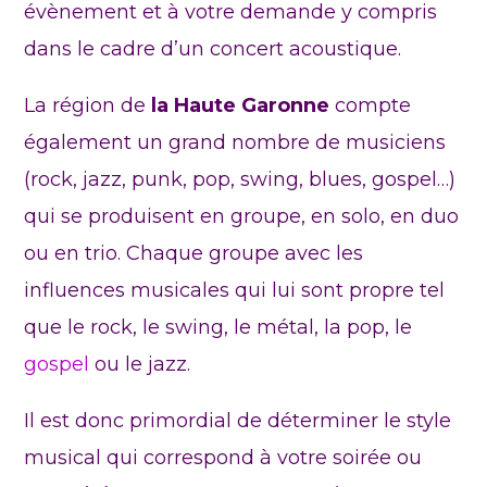
évènement et à votre demande y compris
dans le cadre d’un concert acoustique.
La région de
la Haute Garonne
compte
également un grand nombre de musiciens
(rock, jazz, punk, pop, swing, blues, gospel…)
qui se produisent en groupe, en solo, en duo
ou en trio. Chaque groupe avec les
influences musicales qui lui sont propre tel
que le rock, le swing, le métal, la pop, le
gospel
ou le jazz.
Il est donc primordial de déterminer le style
musical qui correspond à votre soirée ou