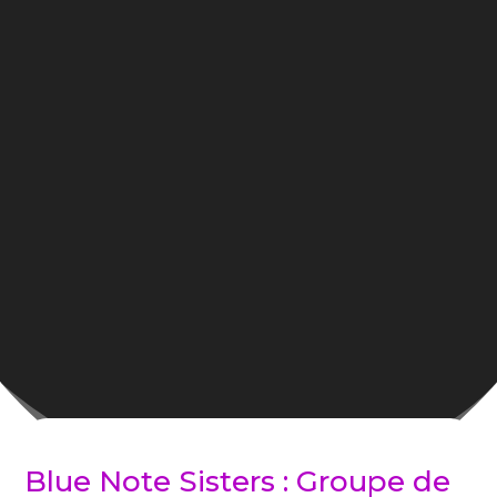
Blue Note Sisters : Groupe de