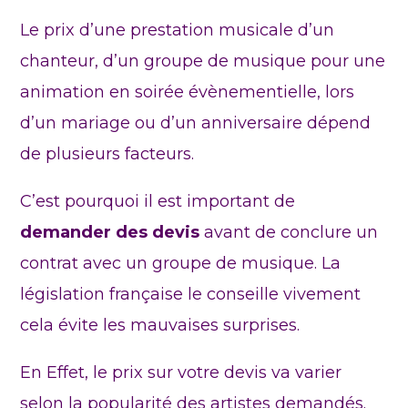
Le prix d’une prestation musicale d’un
chanteur, d’un groupe de musique pour une
animation en soirée évènementielle, lors
d’un mariage ou d’un anniversaire dépend
de plusieurs facteurs.
C’est pourquoi il est important de
demander des devis
avant de conclure un
contrat avec un groupe de musique. La
législation française le conseille vivement
cela évite les mauvaises surprises.
En Effet, le prix sur votre devis va varier
selon la popularité des artistes demandés.