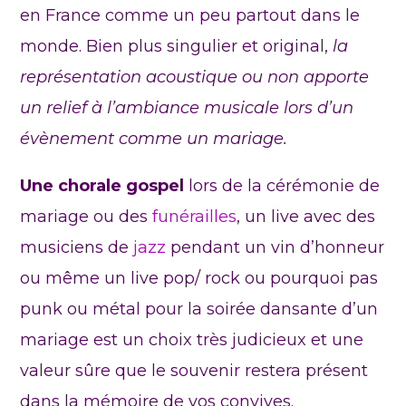
en France comme un peu partout dans le
monde. Bien plus singulier et original,
la
représentation acoustique ou non apporte
un relief à l’ambiance musicale lors d’un
évènement comme un mariage.
Une chorale gospel
lors de la cérémonie de
mariage ou des
funérailles
, un live avec des
musiciens de
jazz
pendant un vin d’honneur
ou même un live pop/ rock ou pourquoi pas
punk ou métal pour la soirée dansante d’un
mariage est un choix très judicieux et une
valeur sûre que le souvenir restera présent
dans la mémoire de vos convives.