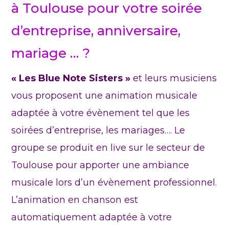
à Toulouse pour votre soirée
d’entreprise, anniversaire,
mariage … ?
« Les Blue Note Sisters »
et leurs musiciens
vous proposent une animation musicale
adaptée à votre évènement tel que les
soirées d’entreprise, les mariages…. Le
groupe se produit en live sur le secteur de
Toulouse pour apporter une ambiance
musicale lors d’un évènement professionnel.
L’animation en chanson est
automatiquement adaptée à votre