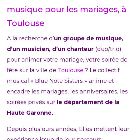
musique pour les mariages, à
Toulouse
A la recherche d’
un groupe de musique,
d’un musicien, d’un chanteur
(duo/trio)
pour animer votre mariage, votre soirée de
fête sur la ville de
Toulouse
? Le collectif
musical « Blue Note Sisters » anime et
encadre les mariages, les anniversaires, les
soirées privés sur
le département de la
Haute Garonne.
Depuis plusieurs années, Elles mettent leur
expérience issue de leur parcours