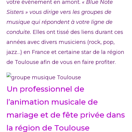
votre évènement en amont.
« Blue Note
Sisters » vous dirige vers les groupes de
musique qui répondent à votre ligne de
conduite.
Elles ont tissé des liens durant ces
années avec divers musiciens (rock, pop,
jazz…) en France et certaine star de la région
de Toulouse afin de vous en faire profiter.
Un professionnel de
l’animation musicale de
mariage et de fête privée dans
la région de Toulouse