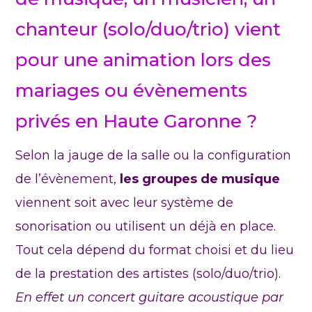
chanteur (solo/duo/trio) vient
pour une animation lors des
mariages ou évènements
privés en Haute Garonne ?
Selon la jauge de la salle ou la configuration
de l’évènement,
les groupes de musique
viennent soit avec leur système de
sonorisation ou utilisent un déjà en place.
Tout cela dépend du format choisi et du lieu
de la prestation des artistes (solo/duo/trio).
En effet un concert guitare acoustique par