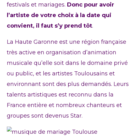
festivals et mariages.
Donc pour avoir
l’artiste de votre choix à la date qui
convient, il faut s’y prend tôt
.
La Haute Garonne est une région française
très active en organisation d’animation
musicale qu’elle soit dans le domaine privé
ou public, et les artistes Toulousains et
environnant sont des plus demandés. Leurs
talents artistiques est reconnu dans la
France entière et nombreux chanteurs et
groupes sont devenus Star.