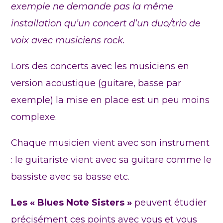
exemple ne demande pas la même
installation qu’un concert d’un duo/trio de
voix avec musiciens rock.
Lors des concerts avec les musiciens en
version acoustique (guitare, basse par
exemple) la mise en place est un peu moins
complexe.
Chaque musicien vient avec son instrument
: le guitariste vient avec sa guitare comme le
bassiste avec sa basse etc.
Les « Blues Note Sisters »
peuvent étudier
précisément ces points avec vous et vous