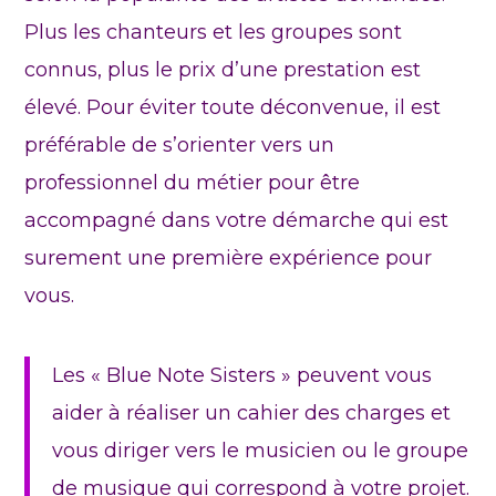
Plus les chanteurs et les groupes sont
connus, plus le prix d’une prestation est
élevé. Pour éviter toute déconvenue, il est
préférable de s’orienter vers un
professionnel du métier pour être
accompagné dans votre démarche qui est
surement une première expérience pour
vous.
Les « Blue Note Sisters » peuvent vous
aider à réaliser un cahier des charges et
vous diriger vers le musicien ou le groupe
de musique qui correspond à votre projet.