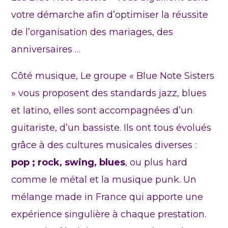
votre démarche afin d’optimiser la réussite
de l’organisation des mariages, des
anniversaires …
Côté musique, Le groupe « Blue Note Sisters
» vous proposent des standards jazz, blues
et latino, elles sont accompagnées d’un
guitariste, d’un bassiste. Ils ont tous évolués
grâce à des cultures musicales diverses :
pop ; rock, swing, blues
, ou plus hard
comme le métal et la musique punk. Un
mélange made in France qui apporte une
expérience singulière à chaque prestation.