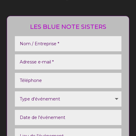
LES BLUE NOTE SISTERS