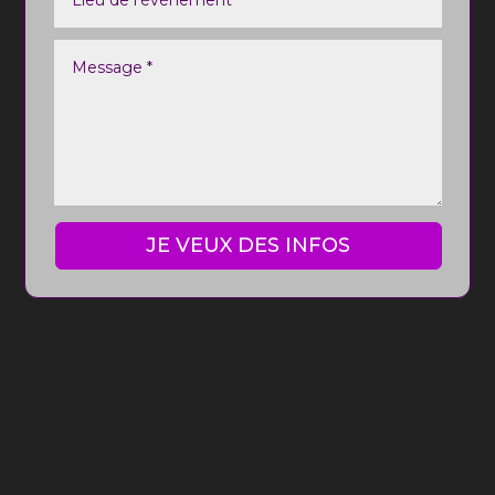
JE VEUX DES INFOS