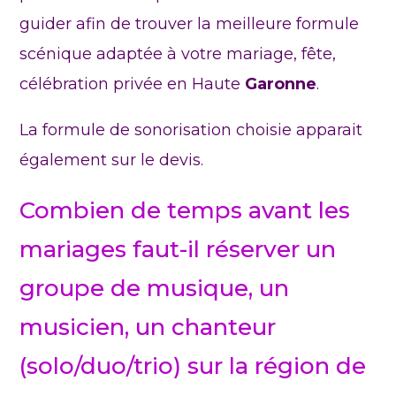
guider afin de trouver la meilleure formule
scénique adaptée à votre mariage, fête,
célébration privée en Haute
Garonne
.
La formule de sonorisation choisie apparait
également sur le devis.
Combien de temps avant les
mariages faut-il réserver un
groupe de musique, un
musicien, un chanteur
(solo/duo/trio) sur la région de