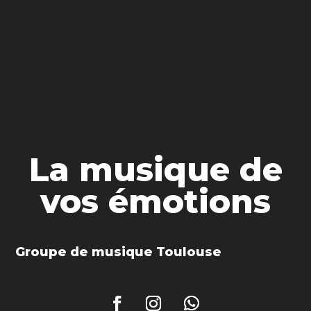
La musique de
vos émotions
Groupe de musique Toulouse