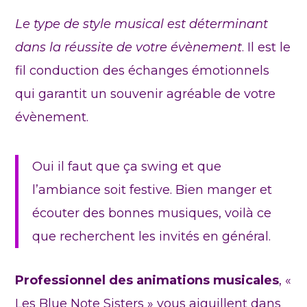
Le type de style musical est déterminant
dans la réussite de votre évènement
. Il est le
fil conduction des échanges émotionnels
qui garantit un souvenir agréable de votre
évènement.
Oui il faut que ça swing et que
l’ambiance soit festive. Bien manger et
écouter des bonnes musiques, voilà ce
que recherchent les invités en général.
Professionnel des animations musicales
, «
Les Blue Note Sisters » vous aiguillent dans