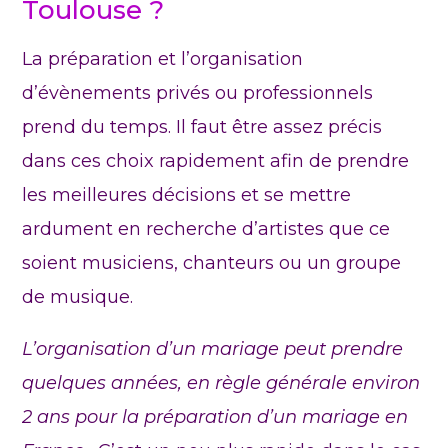
Toulouse ?
La préparation et l’organisation
d’évènements privés ou professionnels
prend du temps. Il faut être assez précis
dans ces choix rapidement afin de prendre
les meilleures décisions et se mettre
ardument en recherche d’artistes que ce
soient musiciens, chanteurs ou un groupe
de musique.
L’organisation d’un mariage peut prendre
quelques années, en règle générale environ
2 ans pour la préparation d’un mariage en