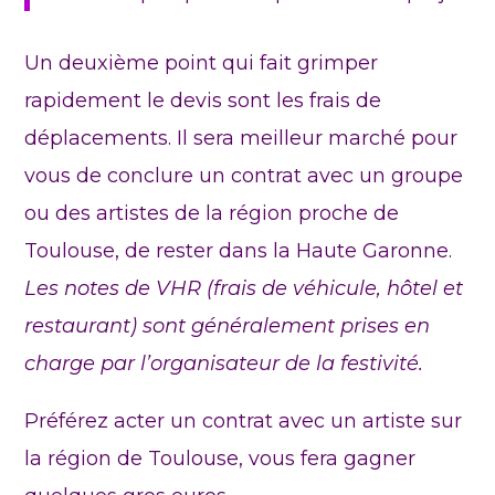
Un deuxième point qui fait grimper
rapidement le devis sont les frais de
déplacements. Il sera meilleur marché pour
vous de conclure un contrat avec un groupe
ou des artistes de la région proche de
Toulouse, de rester dans la Haute Garonne.
Les notes de VHR (frais de véhicule, hôtel et
restaurant) sont généralement prises en
charge par l’organisateur de la festivité.
Préférez acter un contrat avec un artiste sur
la région de Toulouse, vous fera gagner