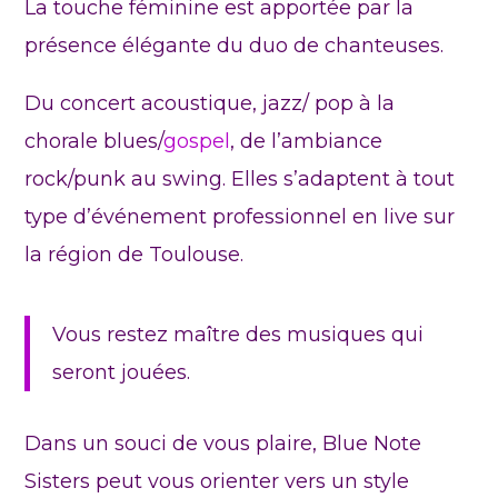
La touche féminine est apportée par la
présence élégante du duo de chanteuses.
Du concert acoustique, jazz/ pop à la
chorale blues/
gospel
, de l’ambiance
rock/punk au swing. Elles s’adaptent à tout
type d’événement professionnel en live sur
la région de Toulouse.
Vous restez maître des musiques qui
seront jouées.
Dans un souci de vous plaire, Blue Note
Sisters peut vous orienter vers un style