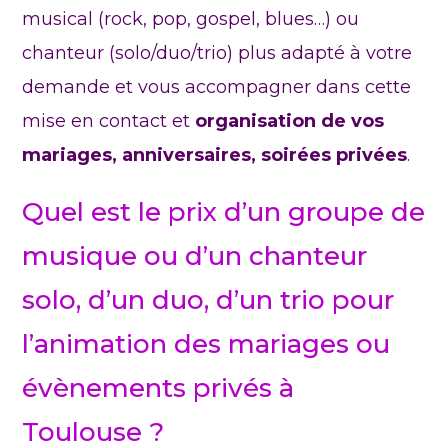
musical (rock, pop, gospel, blues…) ou
chanteur (solo/duo/trio) plus adapté à votre
demande et vous accompagner dans cette
mise en contact et
organisation de vos
mariages, anniversaires, soirées privées
.
Quel est le prix d’un groupe de
musique ou d’un chanteur
solo, d’un duo, d’un trio pour
l’animation des mariages ou
évènements privés à
Toulouse ?