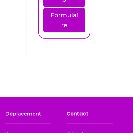
Formulai
re
Contact
Déplacement