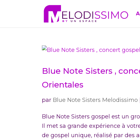
A
Blue Note Sisters , con
Orientales
par
Blue Note Sisters Melodissimo
Blue Note Sisters gospel est un gr
Il met sa grande expérience à votr
de gospel unique, réalisé par des 