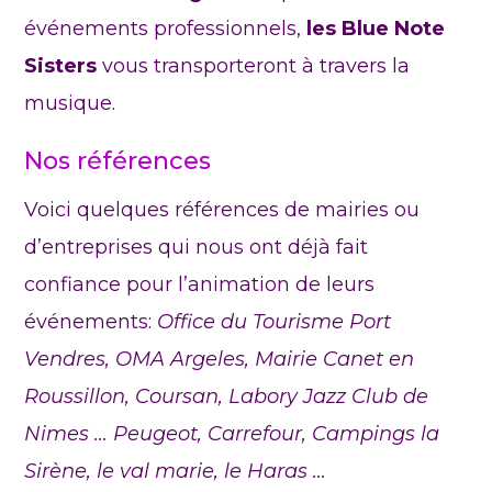
événements professionnels,
les Blue Note
Sisters
vous transporteront à travers la
musique.
Nos références
Voici quelques références de mairies ou
d’entreprises qui nous ont déjà fait
confiance pour l’animation de leurs
événements:
Office du Tourisme Port
Vendres, OMA Argeles, Mairie Canet en
Roussillon, Coursan, Labory Jazz Club de
Nimes … Peugeot, Carrefour, Campings la
Sirène, le val marie, le Haras …