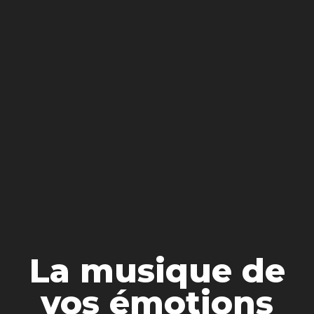
La musique de
vos émotions