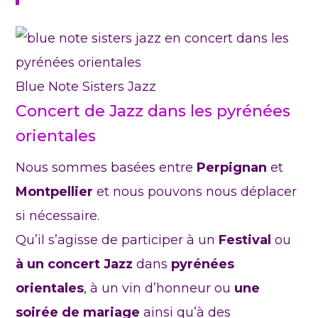
Blue Note Sisters Jazz
Concert de Jazz dans les pyrénées
orientales
Nous sommes basées entre
Perpignan
et
Montpellier
et nous pouvons nous déplacer
si nécessaire.
Qu’il s’agisse de participer à un
Festival
ou
à un concert Jazz
dans
pyrénées
orientales
, à un vin d’honneur ou
une
soirée de mariage
ainsi qu’à des