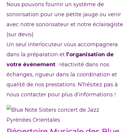
Nous pouvons fournir un système de
sonorisation pour une petite jauge ou venir
avec notre sonorisateur et notre éclairagiste
(sur devis)
Un seul interlocuteur vous accompagnera
dans la préparation et
l’organisation de
votre événement
: réactivité dans nos
échanges, rigueur dans la coordination et
qualité de nos prestations. N’hésitez pas à
nous contacter pour plus d’informations !
Répertoire Musicale des Blue