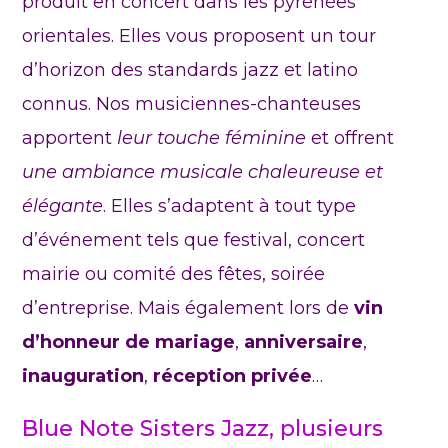
produit en concert dans les pyrénées
orientales. Elles vous proposent un tour
d’horizon des standards jazz et latino
connus. Nos musiciennes-chanteuses
apportent
leur touche féminine
et offrent
une ambiance musicale chaleureuse et
élégante
. Elles s’adaptent à tout type
d’événement tels que festival, concert
mairie ou comité des fêtes, soirée
d’entreprise. Mais également lors de
vin
d’honneur de mariage
,
anniversaire
,
inauguration
,
réception privée
…
Blue Note Sisters Jazz, plusieurs