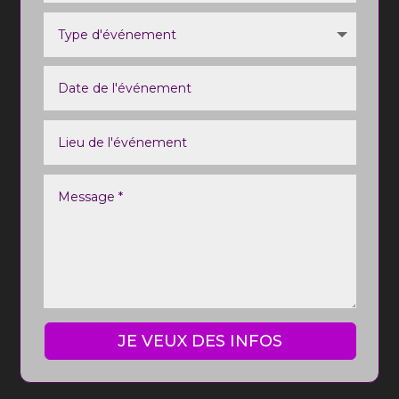
JE VEUX DES INFOS