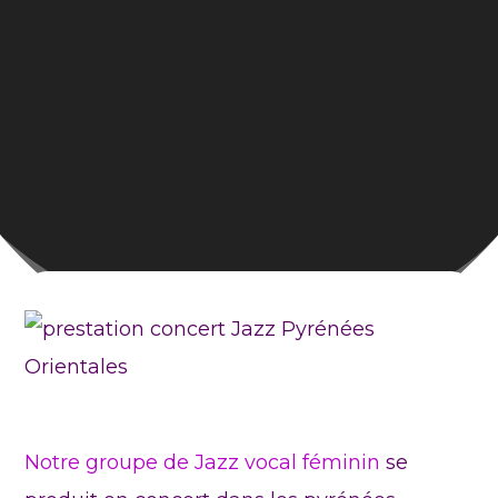
Notre groupe de Jazz vocal féminin
se