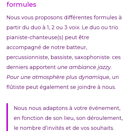
formules
Nous vous proposons différentes formules à
partir du duo à 1, 2 ou 3 voix. Le duo ou trio
pianiste-chanteuse(s) peut être
accompagné de notre batteur,
percussionniste, bassiste, saxophoniste. ces
derniers apportent
une ambiance jazzy
.
Pour une atmosphère plus dynamique
, un
flûtiste peut également se joindre à nous.
Nous nous adaptons à votre événement,
en fonction de son lieu, son déroulement,
le nombre d’invités et de vos souhaits.