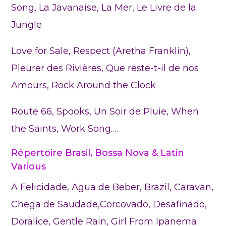
Song, La Javanaise, La Mer, Le Livre de la
Jungle
Love for Sale, Respect (Aretha Franklin),
Pleurer des Rivières, Que reste-t-il de nos
Amours, Rock Around the Clock
Route 66, Spooks, Un Soir de Pluie, When
the Saints, Work Song….
Répertoire Brasil, Bossa Nova & Latin
Various
A Felicidade, Agua de Beber, Brazil, Caravan,
Chega de Saudade,Corcovado, Desafinado,
Doralice, Gentle Rain, Girl From Ipanema