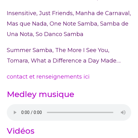
Insensitive, Just Friends, Manha de Carnaval,
Mas que Nada, One Note Samba, Samba de
Una Nota, So Danco Samba
Summer Samba, The More I See You,
Tomara, What a Difference a Day Made….
contact et renseignements ici
Medley musique
Vidéos