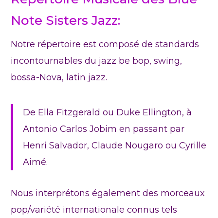
Note Sisters Jazz:
Notre répertoire est composé de standards
incontournables du jazz be bop, swing,
bossa-Nova, latin jazz.
De Ella Fitzgerald ou Duke Ellington, à
Antonio Carlos Jobim en passant par
Henri Salvador, Claude Nougaro ou Cyrille
Aimé.
Nous interprétons également des morceaux
pop/variété internationale connus tels