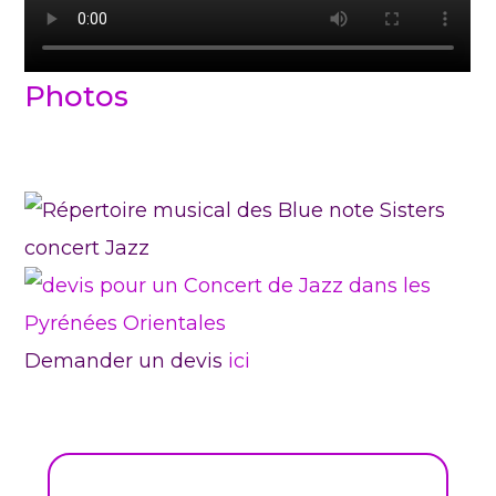
Photos
Demander un devis
ici