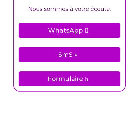
Nous sommes à votre écoute.
WhatsApp
SmS
Formulaire