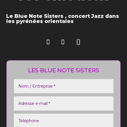
Le Blue Note Sisters , concert Jazz dans
les pyrénées orientales
LES BLUE NOTE SISTERS